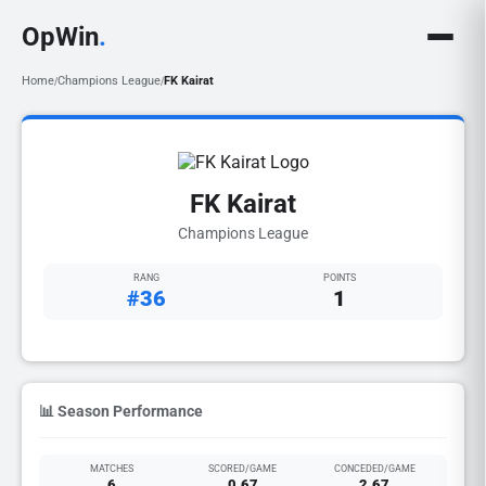
OpWin
.
Home
Champions League
FK Kairat
/
/
FK Kairat
Champions League
RANG
POINTS
#36
1
📊 Season Performance
MATCHES
SCORED/GAME
CONCEDED/GAME
6
0.67
2.67