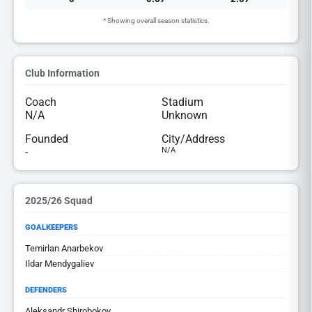
* Showing overall season statistics.
Club Information
Coach
Stadium
N/A
Unknown
Founded
City/Address
-
N/A
2025/26 Squad
GOALKEEPERS
Temirlan Anarbekov
Ildar Mendygaliev
DEFENDERS
Aleksandr Shirobokov