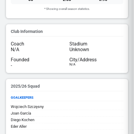
* Showing overall season statistics.
Club Information
Coach
Stadium
N/A
Unknown
Founded
City/Address
-
N/A
2025/26 Squad
GOALKEEPERS
Wojciech Szczęsny
Joan García
Diego Kochen
Eder Aller