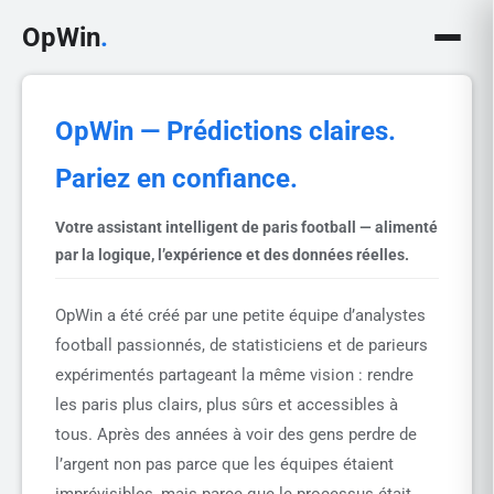
OpWin
.
OpWin — Prédictions claires.
Pariez en confiance.
Votre assistant intelligent de paris football — alimenté
par la logique, l’expérience et des données réelles.
OpWin a été créé par une petite équipe d’analystes
football passionnés, de statisticiens et de parieurs
expérimentés partageant la même vision : rendre
les paris plus clairs, plus sûrs et accessibles à
tous. Après des années à voir des gens perdre de
l’argent non pas parce que les équipes étaient