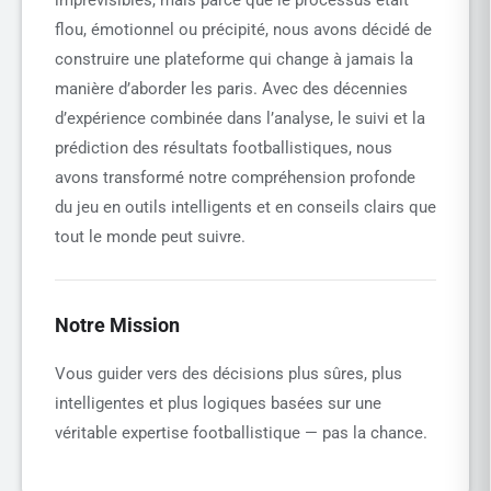
imprévisibles, mais parce que le processus était
flou, émotionnel ou précipité, nous avons décidé de
construire une plateforme qui change à jamais la
manière d’aborder les paris. Avec des décennies
d’expérience combinée dans l’analyse, le suivi et la
prédiction des résultats footballistiques, nous
avons transformé notre compréhension profonde
du jeu en outils intelligents et en conseils clairs que
tout le monde peut suivre.
Notre Mission
Vous guider vers des décisions plus sûres, plus
intelligentes et plus logiques basées sur une
véritable expertise footballistique — pas la chance.