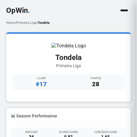
OpWin
.
Home
Primeira Liga
Tondela
/
/
Tondela
Primeira Liga
CLASIF
PUNTOS
#17
28
📊 Season Performance
MATCHES
SCORED/GAME
CONCEDED/GAME
34
0.82
1.65