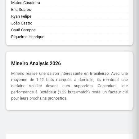
Mateo Cassierra
Eric Soares
Ryan Felipe
João Castro
Cauã Campos
Riquelme Henrique
Mineiro Analysis 2026
Mineiro réalise une saison intéressante en Brasileirão. Avec une
moyenne de 1.22 buts marqués à domicile, ils montrent une
certaine solidité devant leurs supporters. Cependant, leur
performance à l'extérieur (1.22 buts/match) reste un facteur clé
pour leurs prochains pronostics.