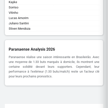
Kayke
Sorriso
Vitinho
Lucas Amorim
Juliano Santini
Stiven Mendoza
Paranaense Analysis 2026
Paranaense réalise une saison intéressante en Brasileirão. Avec
une moyenne de 1.33 buts marqués à domicile, ils montrent une
certaine solidité devant leurs supporters. Cependant, leur
performance à l'extérieur (1.33 buts/match) reste un facteur clé
pour leurs prochains pronostics.