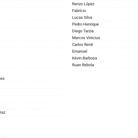
Renzo López
Fabrício
Lucas Silva
Pedro Henrique
Diego Tarzia
Marcos Vinicius
Carlos Renê
Emanoel
Kévin Barbosa
Ruan Rebola
ues
raz