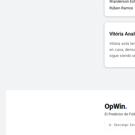
Wanderson Est
Rúben Ramos
Vitória Ana
Vitória está t
en casa, demue
sigue siendo u
OpWin
.
El Predictor de Fút
⚖️
Descargo: Este