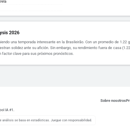
rela
lysis 2026
eniendo una temporada interesante en la Brasileirão. Con un promedio de 1.22
stran solidez ante su afición. Sin embargo, su rendimiento fuera de casa (1.22
n factor clave para sus próximos pronósticos.
Sobre nosotros
Pr
bol IA #1.
 análisis se basa en estadísticas. Juegue con responsabilidad.