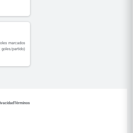
 goles marcados
 goles/partido)
ivacidad
Términos