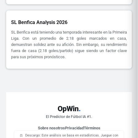
SL Benfica Analysis 2026
SL Benfica está teniendo una temporada interesante en la Primeira
Liga. Con un promedio de 2.18 goles marcados en casa,
demuestran solidez ante su afición. Sin embargo, su rendimiento
fuera de casa (2.18 goles/partido) sigue siendo un factor clave
para sus próximos pronósticos.
OpWin
.
El Predictor de Fútbol IA #1.
Sobre nosotros
Privacidad
Términos
⚖️
Descargo: Este análisis se basa en estadísticas. Juegue con