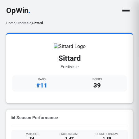
OpWin
.
Home
Eredivisie
Sittard
/
/
Sittard
Eredivisie
RANG
POINTS
#11
39
📊 Season Performance
MATCHES
SCORED/GAME
CONCEDED/GAME
34
1.47
1.88