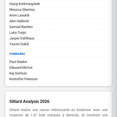
Hasip Korkmazyürek
Moussa Gbemou
Amin Laoukili
Alen Halilović
Samuel Bastien
Luka Tunjic
Jasper Dahlhaus
Yassin Oukili
FORWARDS
Paul Gladon
Edouard Michut
Kaj Sierhuis
Kristoffer Peterson
Sittard Analysis 2026
Sittard réalise une saison intéressante en Eredivisie. Avec une
moyenne de 1.47 buts marqués à domicile, ils montrent une