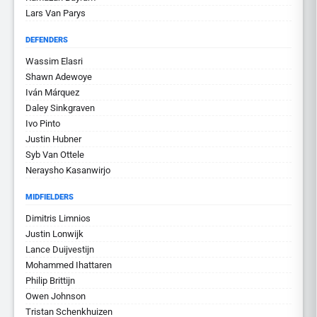
Lars Van Parys
DEFENDERS
Wassim Elasri
Shawn Adewoye
Iván Márquez
Daley Sinkgraven
Ivo Pinto
Justin Hubner
Syb Van Ottele
Neraysho Kasanwirjo
MIDFIELDERS
Dimitris Limnios
Justin Lonwijk
Lance Duijvestijn
Mohammed Ihattaren
Philip Brittijn
Owen Johnson
Tristan Schenkhuizen