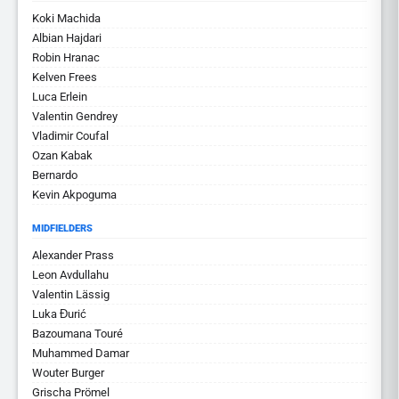
Koki Machida
Albian Hajdari
Robin Hranac
Kelven Frees
Luca Erlein
Valentin Gendrey
Vladimir Coufal
Ozan Kabak
Bernardo
Kevin Akpoguma
MIDFIELDERS
Alexander Prass
Leon Avdullahu
Valentin Lässig
Luka Đurić
Bazoumana Touré
Muhammed Damar
Wouter Burger
Grischa Prömel