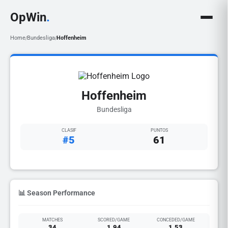
OpWin
.
Home
Bundesliga
Hoffenheim
/
/
Hoffenheim
Bundesliga
CLASIF
PUNTOS
#5
61
📊 Season Performance
MATCHES
SCORED/GAME
CONCEDED/GAME
34
1.94
1.53