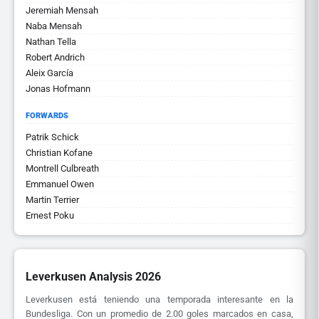
Jeremiah Mensah
Naba Mensah
Nathan Tella
Robert Andrich
Aleix García
Jonas Hofmann
FORWARDS
Patrik Schick
Christian Kofane
Montrell Culbreath
Emmanuel Owen
Martin Terrier
Ernest Poku
Leverkusen Analysis 2026
Leverkusen está teniendo una temporada interesante en la
Bundesliga. Con un promedio de 2.00 goles marcados en casa,