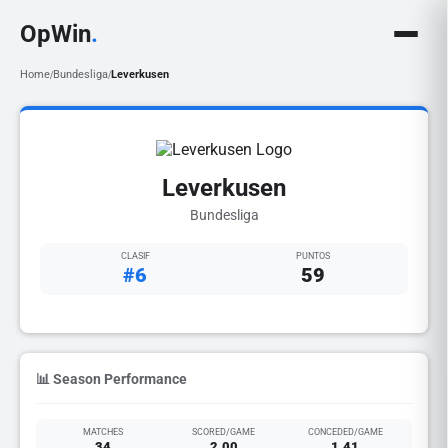
OpWin
.
Home
Bundesliga
Leverkusen
/
/
Leverkusen
Bundesliga
CLASIF
PUNTOS
#6
59
📊 Season Performance
MATCHES
SCORED/GAME
CONCEDED/GAME
34
2.00
1.41