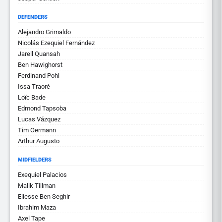
DEFENDERS
Alejandro Grimaldo
Nicolás Ezequiel Fernández
Jarell Quansah
Ben Hawighorst
Ferdinand Pohl
Issa Traoré
Loïc Bade
Edmond Tapsoba
Lucas Vázquez
Tim Oermann
Arthur Augusto
MIDFIELDERS
Exequiel Palacios
Malik Tillman
Eliesse Ben Seghir
Ibrahim Maza
Axel Tape