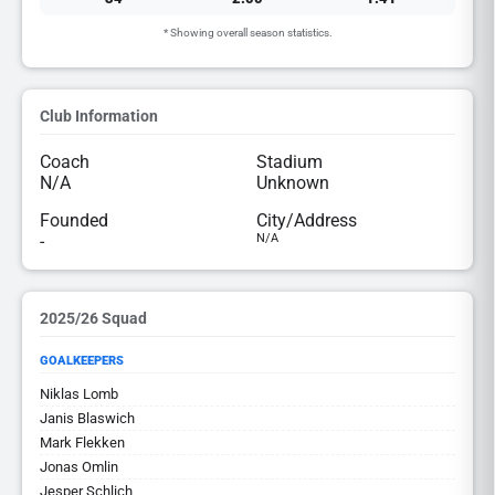
* Showing overall season statistics.
Club Information
Coach
Stadium
N/A
Unknown
Founded
City/Address
-
N/A
2025/26 Squad
GOALKEEPERS
Niklas Lomb
Janis Blaswich
Mark Flekken
Jonas Omlin
Jesper Schlich