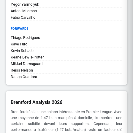
Yegor Yarmolyuk
Antoni Milambo
Fabio Carvalho
FORWARDS
Thiago Rodrigues
Kaye Furo
Kevin Schade
Keane Lewis-Potter
Mikkel Damsgaard
Reiss Nelson
Dango Ouattara
Brentford Analysis 2026
Brentford réalise une saison intéressante en Premier League. Avec
une moyenne de 1.47 buts marqués à domicile, ils montrent une
certaine solidité devant leurs supporters. Cependant, leur
performance à l'extérieur (1.47 buts/match) reste un facteur clé