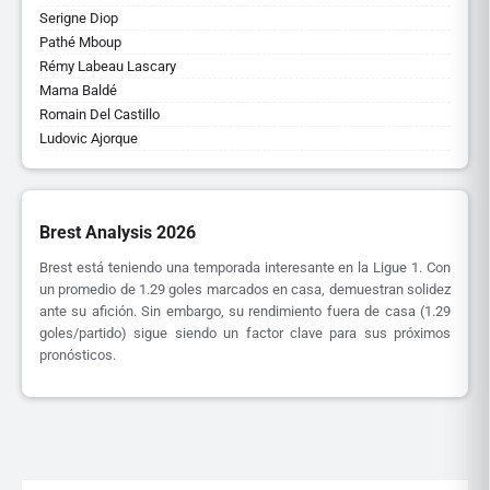
Serigne Diop
Pathé Mboup
Rémy Labeau Lascary
Mama Baldé
Romain Del Castillo
Ludovic Ajorque
Brest Analysis 2026
Brest está teniendo una temporada interesante en la Ligue 1. Con
un promedio de 1.29 goles marcados en casa, demuestran solidez
ante su afición. Sin embargo, su rendimiento fuera de casa (1.29
goles/partido) sigue siendo un factor clave para sus próximos
pronósticos.