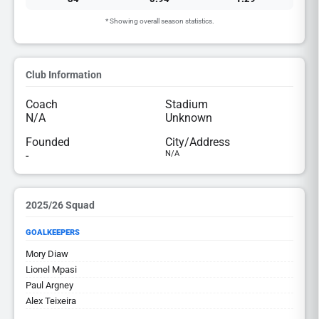
* Showing overall season statistics.
Club Information
Coach
Stadium
N/A
Unknown
Founded
City/Address
-
N/A
2025/26 Squad
GOALKEEPERS
Mory Diaw
Lionel Mpasi
Paul Argney
Alex Teixeira