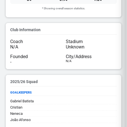
* Showing overall season statistics.
Club Information
Coach
Stadium
N/A
Unknown
Founded
City/Address
-
N/A
2025/26 Squad
GOALKEEPERS
Gabriel Batista
Cristian
Neneca
João Afonso