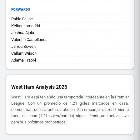
FORWARDS
Pablo Felipe
Keiber Lamadrid
Joshua Ajala
Valentín Castellanos
Jarrod Bowen
Callum Wilson
Adama Traoré
West Ham Analysis 2026
West Ham está teniendo una temporada interesante en la Premier
League. Con un promedio de 1.21 goles marcados en casa,
demuestran solidez ante su afición. Sin embargo, su rendimiento
fuera de casa (1.21 goles/partido) sigue siendo un factor clave
para sus próximos pronósticos.