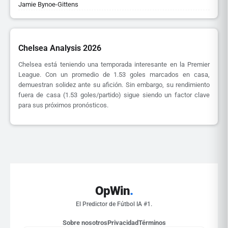
Jamie Bynoe-Gittens
Chelsea Analysis 2026
Chelsea está teniendo una temporada interesante en la Premier
League. Con un promedio de 1.53 goles marcados en casa,
demuestran solidez ante su afición. Sin embargo, su rendimiento
fuera de casa (1.53 goles/partido) sigue siendo un factor clave
para sus próximos pronósticos.
OpWin
.
El Predictor de Fútbol IA #1.
Sobre nosotros
Privacidad
Términos