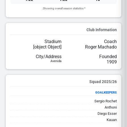
* Showing overall season statistics.
Club Information
Stadium
Coach
[object Object]
Roger Machado
City/Address
Founded
Avenida
1909
2025/26 Squad
GOALKEEPERS
Sergio Rochet
Anthoni
Diego Esser
Kauan