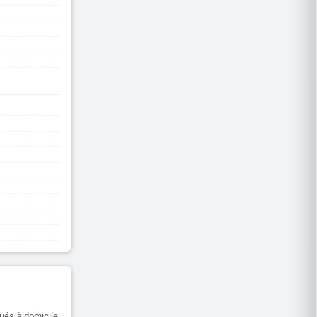
ués à domicile,