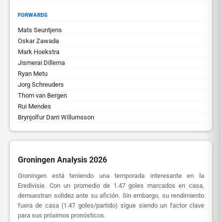
FORWARDS
Mats Seuntjens
Oskar Zawada
Mark Hoekstra
Jismerai Dillema
Ryan Metu
Jorg Schreuders
Thom van Bergen
Rui Mendes
Brynjolfur Darri Willumsson
Groningen Analysis 2026
Groningen está teniendo una temporada interesante en la
Eredivisie. Con un promedio de 1.47 goles marcados en casa,
demuestran solidez ante su afición. Sin embargo, su rendimiento
fuera de casa (1.47 goles/partido) sigue siendo un factor clave
para sus próximos pronósticos.