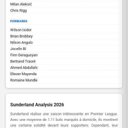
Milan Aleksić
Chris Rigg
FORWARDS
Wilson Isidor
Brian Brobbey
Nilson Angulo
Jocelin Bi
Finn Geragusyan
Bertrand Traoré
Ahmed Abdullahi
Eliezer Mayenda
Romaine Mundle
Sunderland Analysis 2026
Sunderland réalise une saison intéressante en Premier League.
Avec une moyenne de 1.11 buts marqués à domicile, ils montrent
une certaine solidité devant leurs supporters. Cependant, leur