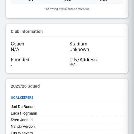
* Showing overall season statistics.
Club Information
Coach
Stadium
N/A
Unknown
Founded
City/Address
-
N/A
2025/26 Squad
GOALKEEPERS
Jari De Busser
Luca Plogmann
Sven Jansen
Nando Verdoni
Eus Waayers