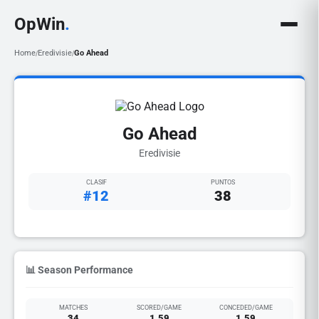
OpWin
.
Home
Eredivisie
Go Ahead
/
/
Go Ahead
Eredivisie
CLASIF
PUNTOS
#12
38
📊 Season Performance
MATCHES
SCORED/GAME
CONCEDED/GAME
34
1.59
1.59