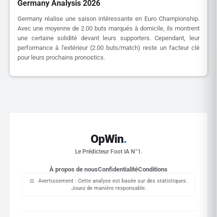
Germany Analysis 2026
Germany réalise une saison intéressante en Euro Championship.
Avec une moyenne de 2.00 buts marqués à domicile, ils montrent
une certaine solidité devant leurs supporters. Cependant, leur
performance à l'extérieur (2.00 buts/match) reste un facteur clé
pour leurs prochains pronostics.
OpWin
.
Le Prédicteur Foot IA N°1.
À propos de nous
Confidentialité
Conditions
⚖️
Avertissement : Cette analyse est basée sur des statistiques.
Jouez de manière responsable.