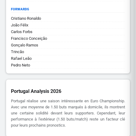
FORWARDS
Cristiano Ronaldo
João Félix
Carlos Forbs
Francisco Conceição
Gonçalo Ramos
Trincão
Rafael Leão
Pedro Neto
Portugal Analysis 2026
Portugal réalise une saison intéressante en Euro Championship.
Avec une moyenne de 1.50 buts marqués à domicile, ils montrent
une certaine solidité devant leurs supporters. Cependant, leur
performance à l'extérieur (1.50 buts/match) reste un facteur clé
pour leurs prochains pronostics.