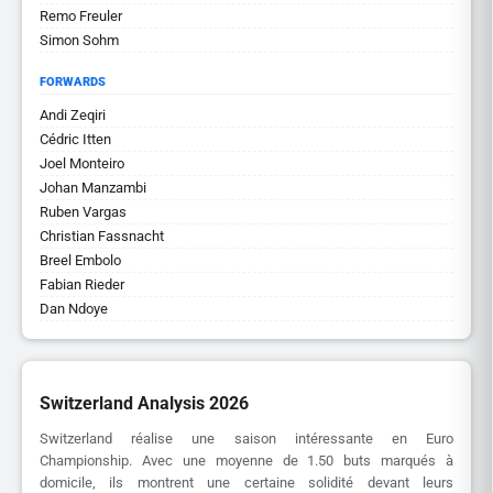
Remo Freuler
Simon Sohm
FORWARDS
Andi Zeqiri
Cédric Itten
Joel Monteiro
Johan Manzambi
Ruben Vargas
Christian Fassnacht
Breel Embolo
Fabian Rieder
Dan Ndoye
Switzerland Analysis 2026
Switzerland réalise une saison intéressante en Euro
Championship. Avec une moyenne de 1.50 buts marqués à
domicile, ils montrent une certaine solidité devant leurs