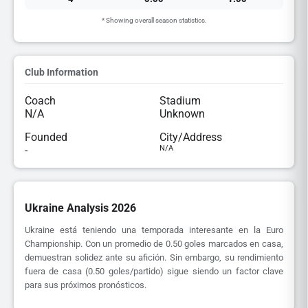
* Showing overall season statistics.
Club Information
Coach
Stadium
N/A
Unknown
Founded
City/Address
-
N/A
Ukraine Analysis 2026
Ukraine está teniendo una temporada interesante en la Euro
Championship. Con un promedio de 0.50 goles marcados en casa,
demuestran solidez ante su afición. Sin embargo, su rendimiento
fuera de casa (0.50 goles/partido) sigue siendo un factor clave
para sus próximos pronósticos.