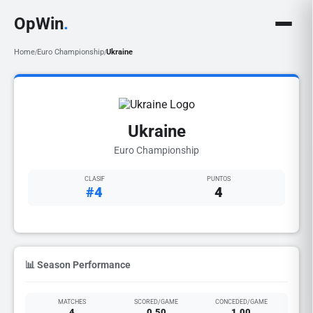
OpWin
.
Home
Euro Championship
Ukraine
/
/
Ukraine
Euro Championship
CLASIF
PUNTOS
#4
4
📊 Season Performance
MATCHES
SCORED/GAME
CONCEDED/GAME
4
0.50
1.00