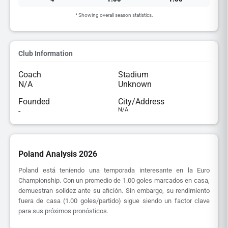
* Showing overall season statistics.
Club Information
Coach
Stadium
N/A
Unknown
Founded
City/Address
-
N/A
Poland Analysis 2026
Poland está teniendo una temporada interesante en la Euro
Championship. Con un promedio de 1.00 goles marcados en casa,
demuestran solidez ante su afición. Sin embargo, su rendimiento
fuera de casa (1.00 goles/partido) sigue siendo un factor clave
para sus próximos pronósticos.