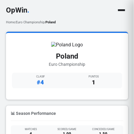
OpWin
.
Home
Euro Championship
Poland
/
/
Poland
Euro Championship
CLASIF
PUNTOS
#4
1
📊 Season Performance
MATCHES
SCORED/GAME
CONCEDED/GAME
4
1.00
1.50