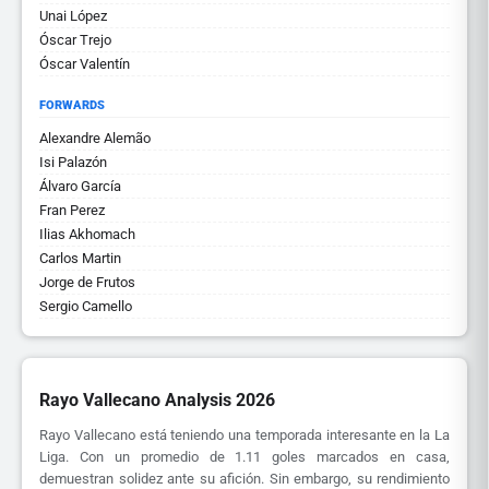
Unai López
Óscar Trejo
Óscar Valentín
FORWARDS
Alexandre Alemão
Isi Palazón
Álvaro García
Fran Perez
Ilias Akhomach
Carlos Martin
Jorge de Frutos
Sergio Camello
Rayo Vallecano Analysis 2026
Rayo Vallecano está teniendo una temporada interesante en la La
Liga. Con un promedio de 1.11 goles marcados en casa,
demuestran solidez ante su afición. Sin embargo, su rendimiento