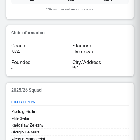
* Showing overall season statistics.
Club Information
Coach
Stadium
N/A
Unknown
Founded
City/Address
-
N/A
2025/26 Squad
GOALKEEPERS
Pierluigi Gollini
Mile Svilar
Radosław Żelezny
Giorgio De Marzi
Alessio Marcaccini