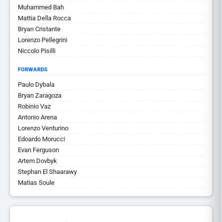
Muhammed Bah
Mattia Della Rocca
Bryan Cristante
Lorenzo Pellegrini
Niccolo Pisilli
FORWARDS
Paulo Dybala
Bryan Zaragoza
Robinio Vaz
Antonio Arena
Lorenzo Venturino
Edoardo Morucci
Evan Ferguson
Artem Dovbyk
Stephan El Shaarawy
Matias Soule