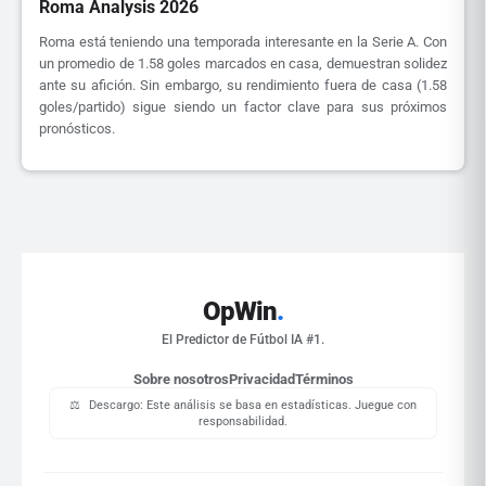
Roma Analysis 2026
Roma está teniendo una temporada interesante en la Serie A. Con
un promedio de 1.58 goles marcados en casa, demuestran solidez
ante su afición. Sin embargo, su rendimiento fuera de casa (1.58
goles/partido) sigue siendo un factor clave para sus próximos
pronósticos.
OpWin
.
El Predictor de Fútbol IA #1.
Sobre nosotros
Privacidad
Términos
⚖️
Descargo: Este análisis se basa en estadísticas. Juegue con
responsabilidad.