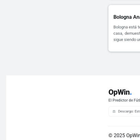
Bologna An
Bologna está t
casa, demuestr
sigue siendo u
OpWin
.
El Predictor de Fút
⚖️
Descargo: Este
© 2025 OpWin.