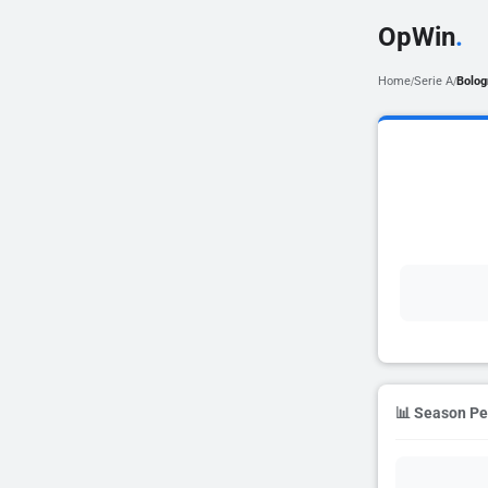
OpWin
.
Home
Serie A
Bolog
/
/
📊 Season P