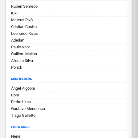
Rúben Semedo
Kiki
Mateus Pivô
Cristian Castro
Leonardo Rivas
Aderlan
Paulo Vitor
Guillem Molina
Afonso Silva
Ponck
MIDFIELDERS
Ángel Algobia
Roni
Pedro Lima
Gustavo Mendonça
Tiago Galletto
FORWARDS
Nenê