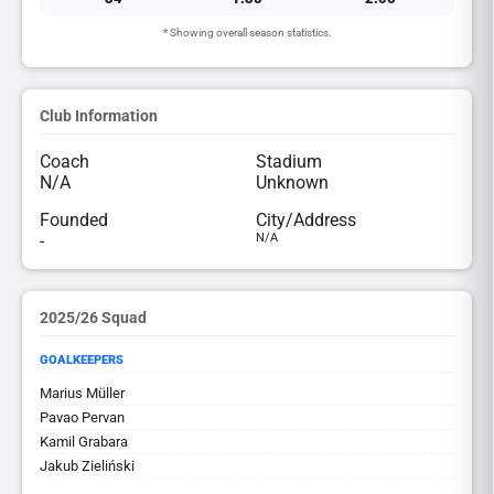
* Showing overall season statistics.
Club Information
Coach
Stadium
N/A
Unknown
Founded
City/Address
-
N/A
2025/26 Squad
GOALKEEPERS
Marius Müller
Pavao Pervan
Kamil Grabara
Jakub Zieliński