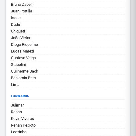
Bruno Zapelli
Juan Portilla
Isaac
Dudu
Chiqueti
João Victor
Diogo Riquelme
Lucas Marezi
Gustavo Veiga
Stabelini
Guilherme Back
Benjamín Brito
Lima
FORWARDS
Julimar
Renan
Kevin Viveros
Renan Peixoto
Leozinho