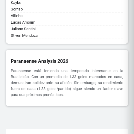
Kayke
Sorriso
Vitinho
Lucas Amorim
Juliano Santini
Stiven Mendoza
Paranaense Analysis 2026
Paranaense está teniendo una temporada interesante en la
Brasileirão. Con un promedio de 1.33 goles marcados en casa,
demuestran solidez ante su afición. Sin embargo, su rendimiento
fuera de casa (1.33 goles/partido) sigue siendo un factor clave
para sus próximos pronósticos.