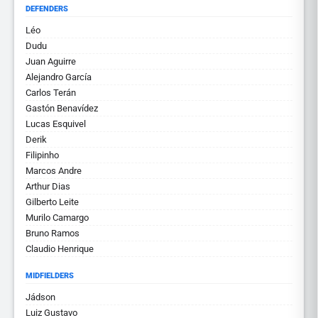
DEFENDERS
Léo
Dudu
Juan Aguirre
Alejandro García
Carlos Terán
Gastón Benavídez
Lucas Esquivel
Derik
Filipinho
Marcos Andre
Arthur Dias
Gilberto Leite
Murilo Camargo
Bruno Ramos
Claudio Henrique
MIDFIELDERS
Jádson
Luiz Gustavo