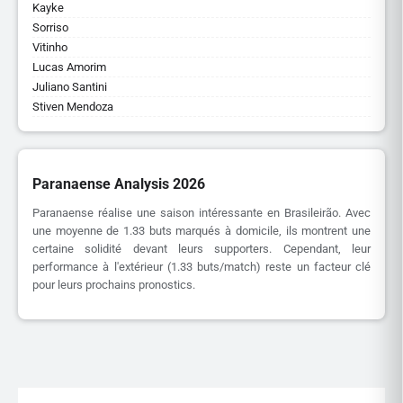
Kayke
Sorriso
Vitinho
Lucas Amorim
Juliano Santini
Stiven Mendoza
Paranaense Analysis 2026
Paranaense réalise une saison intéressante en Brasileirão. Avec
une moyenne de 1.33 buts marqués à domicile, ils montrent une
certaine solidité devant leurs supporters. Cependant, leur
performance à l'extérieur (1.33 buts/match) reste un facteur clé
pour leurs prochains pronostics.