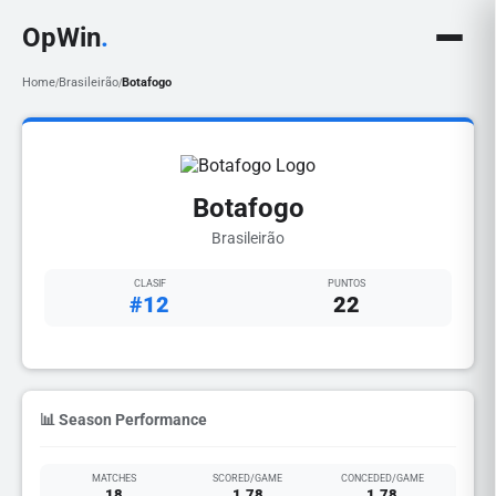
OpWin
.
Home
Brasileirão
Botafogo
/
/
Botafogo
Brasileirão
CLASIF
PUNTOS
#12
22
📊 Season Performance
MATCHES
SCORED/GAME
CONCEDED/GAME
18
1.78
1.78