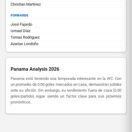
Christian Martinez
FORWARDS
José Fajardo
Ismael Díaz
Tomas Rodriguez
Azarias Londoño
Panama Analysis 2026
Panama está teniendo una temporada interesante en la WC. Con
un promedio de 0.00 goles marcados en casa, demuestran solidez
ante su afición. Sin embargo, su rendimiento fuera de casa (0.00
goles/partido) sigue siendo un factor clave para sus próximos
pronósticos.