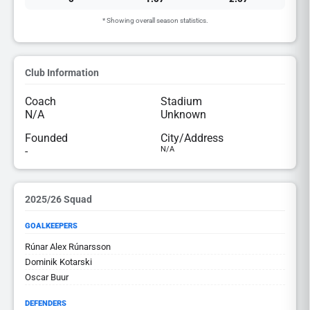
* Showing overall season statistics.
Club Information
Coach
Stadium
N/A
Unknown
Founded
City/Address
-
N/A
2025/26 Squad
GOALKEEPERS
Rúnar Alex Rúnarsson
Dominik Kotarski
Oscar Buur
DEFENDERS