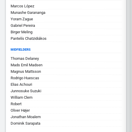
Marcos López
Munashe Garananga
Yoram Zague
Gabriel Pereira
Birger Meling
Pantelís Chatzidiákos
MIDFIELDERS
Thomas Delaney
Mads Emil Madsen
Magnus Mattsson
Rodrigo Huescas
Elias Achouri
Junnosuke Suzuki
William Clem
Robert
Oliver Højer
Jonathan Moalem
Dominik Sarapata