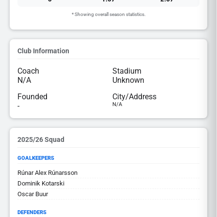
* Showing overall season statistics.
Club Information
Coach
Stadium
N/A
Unknown
Founded
City/Address
-
N/A
2025/26 Squad
GOALKEEPERS
Rúnar Alex Rúnarsson
Dominik Kotarski
Oscar Buur
DEFENDERS