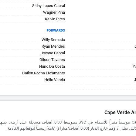
Sidny Lopes Cabral
Wagner Pina
Kelvin Pires
FORWARDS
Willy Semedo
Ryan Mendes
Jovane Cabral
Gilson Tavares
Nuno Da Costa
Y
Dailon Rocha Livramento
Hélio Varela
J
Cape Verde An
يقدم Cape Verde موسماً مثيراً للاهتمام في WC. بمتوسط 0.00 أهداف مس
 الديار (0.00 أهداف/مباراة) عاملاً رئيسياً لتوقعاتهم القادمة.