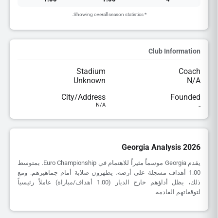
* Showing overall season statistics.
Club Information
Stadium
Coach
Unknown
N/A
City/Address
Founded
N/A
-
Georgia Analysis 2026
يقدم Georgia موسماً مثيراً للاهتمام في Euro Championship. بمتوسط
1.00 أهداف مسجلة على أرضه، يظهرون صلابة أمام جماهيرهم. ومع
ذلك، يظل أداؤهم خارج الديار (1.00 أهداف/مباراة) عاملاً رئيسياً
لتوقعاتهم القادمة.