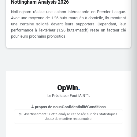
Nottingham Analysis 2026
Nottingham réalise une saison intéressante en Premier League.
Avec une moyenne de 1.26 buts marqués à domicile, ils montrent
une certaine solidité devant leurs supporters. Cependant, leur
performance à l'extérieur (1.26 buts/match) reste un facteur clé
pour leurs prochains pronostics.
OpWin
.
Le Prédicteur Foot IA N°1.
À propos de nous
Confidentialité
Conditions
⚖️
Avertissement : Cette analyse est basée sur des statistiques.
Jouez de manière responsable.