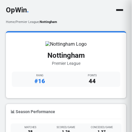
OpWin
.
Home
Premier League
Nottingham
/
/
Nottingham
Premier League
RANG
POINTS
#16
44
📊 Season Performance
MATCHES
SCORED/GAME
CONCEDED/GAME
38
1.26
1.37