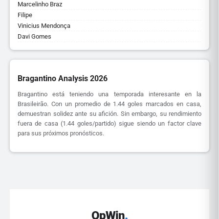
Marcelinho Braz
Filipe
Vinicius Mendonça
Davi Gomes
Bragantino Analysis 2026
Bragantino está teniendo una temporada interesante en la
Brasileirão. Con un promedio de 1.44 goles marcados en casa,
demuestran solidez ante su afición. Sin embargo, su rendimiento
fuera de casa (1.44 goles/partido) sigue siendo un factor clave
para sus próximos pronósticos.
OpWin
.