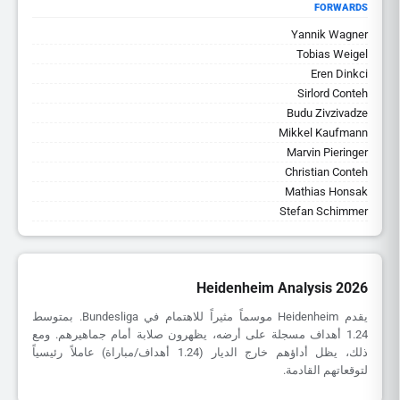
FORWARDS
Yannik Wagner
Tobias Weigel
Eren Dinkci
Sirlord Conteh
Budu Zivzivadze
Mikkel Kaufmann
Marvin Pieringer
Christian Conteh
Mathias Honsak
Stefan Schimmer
Heidenheim Analysis 2026
يقدم Heidenheim موسماً مثيراً للاهتمام في Bundesliga. بمتوسط
1.24 أهداف مسجلة على أرضه، يظهرون صلابة أمام جماهيرهم. ومع
ذلك، يظل أداؤهم خارج الديار (1.24 أهداف/مباراة) عاملاً رئيسياً
لتوقعاتهم القادمة.