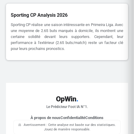
Sporting CP Analysis 2026
Sporting CP réalise une saison intéressante en Primeira Liga. Avec
une moyenne de 2.65 buts marqués à domicile, ils montrent une
certaine solidité devant leurs supporters. Cependant, leur
performance à l'extérieur (2.65 buts/match) reste un facteur clé
pour leurs prochains pronostics.
OpWin
.
Le Prédicteur Foot IA N°1.
À propos de nous
Confidentialité
Conditions
⚖️
Avertissement : Cette analyse est basée sur des statistiques.
Jouez de manière responsable.