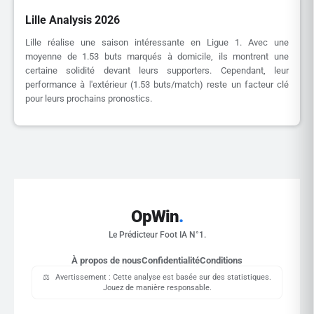
Lille Analysis 2026
Lille réalise une saison intéressante en Ligue 1. Avec une
moyenne de 1.53 buts marqués à domicile, ils montrent une
certaine solidité devant leurs supporters. Cependant, leur
performance à l'extérieur (1.53 buts/match) reste un facteur clé
pour leurs prochains pronostics.
OpWin
.
Le Prédicteur Foot IA N°1.
À propos de nous
Confidentialité
Conditions
⚖️
Avertissement : Cette analyse est basée sur des statistiques.
Jouez de manière responsable.