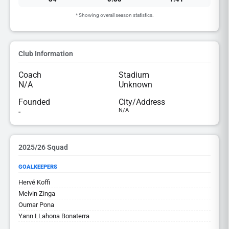
* Showing overall season statistics.
Club Information
Coach
Stadium
N/A
Unknown
Founded
City/Address
-
N/A
2025/26 Squad
GOALKEEPERS
Hervé Koffi
Melvin Zinga
Oumar Pona
Yann LLahona Bonaterra