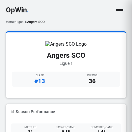
OpWin
.
Home
Ligue 1
Angers SCO
/
/
Angers SCO
Ligue 1
CLASIF
PUNTOS
#13
36
📊 Season Performance
MATCHES
SCORED/GAME
CONCEDED/GAME
34
0.88
1.41