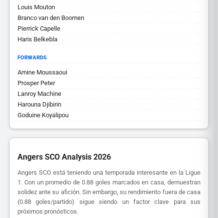
Louis Mouton
Branco van den Boomen
Pierrick Capelle
Haris Belkebla
FORWARDS
Amine Moussaoui
Prosper Peter
Lanroy Machine
Harouna Djibirin
Goduine Koyalipou
Angers SCO Analysis 2026
Angers SCO está teniendo una temporada interesante en la Ligue
1. Con un promedio de 0.88 goles marcados en casa, demuestran
solidez ante su afición. Sin embargo, su rendimiento fuera de casa
(0.88 goles/partido) sigue siendo un factor clave para sus
próximos pronósticos.