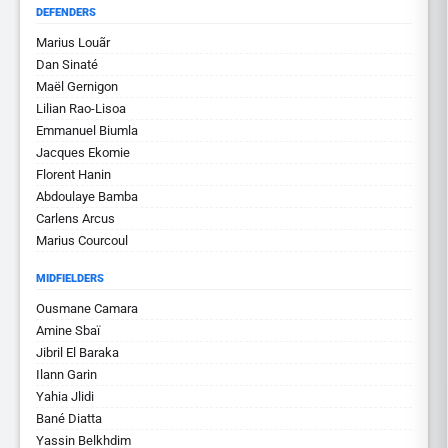
DEFENDERS
Marius Louãr
Dan Sinaté
Maël Gernigon
Lilian Rao-Lisoa
Emmanuel Biumla
Jacques Ekomie
Florent Hanin
Abdoulaye Bamba
Carlens Arcus
Marius Courcoul
MIDFIELDERS
Ousmane Camara
Amine Sbaï
Jibril El Baraka
Ilann Garin
Yahia Jlidi
Bané Diatta
Yassin Belkhdim