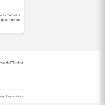
 goles marcados
 goles/partido)
ivacidad
Términos
uego Responsable ↗