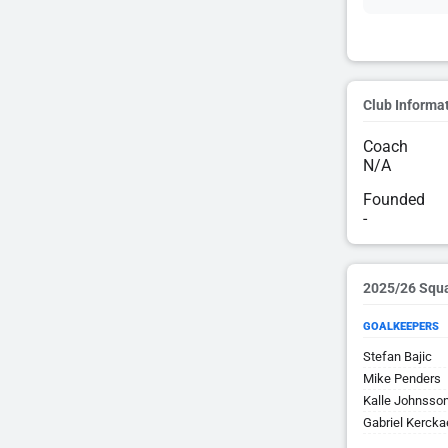
Club Informa
Coach
N/A
Founded
-
2025/26 Squ
GOALKEEPERS
Stefan Bajic
Mike Penders
Kalle Johnsso
Gabriel Kercka