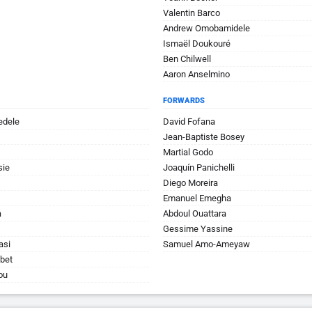
Valentin Barco
Andrew Omobamidele
Ismaël Doukouré
Ben Chilwell
Aaron Anselmino
FORWARDS
edele
David Fofana
Jean-Baptiste Bosey
Martial Godo
sie
Joaquín Panichelli
Diego Moreira
Emanuel Emegha
a
Abdoul Ouattara
Gessime Yassine
asi
Samuel Amo-Ameyaw
bet
ou