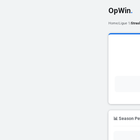
OpWin
.
Home
Ligue 1
Stras
/
/
📊 Season P