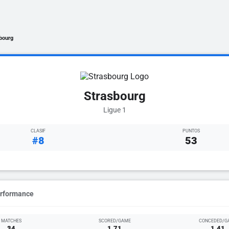
bourg
Strasbourg
Ligue 1
CLASIF
PUNTOS
#8
53
erformance
MATCHES
SCORED/GAME
CONCEDED/G
34
1.71
1.41