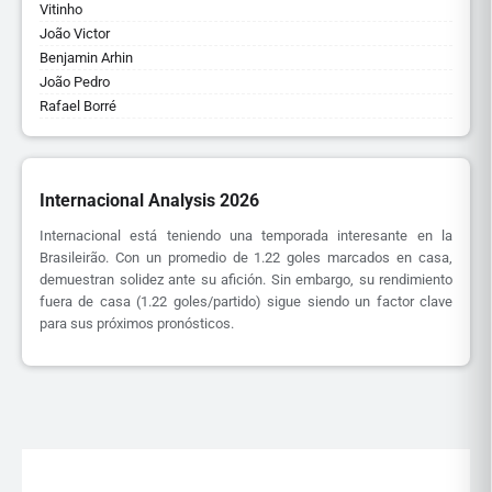
Vitinho
João Victor
Benjamin Arhin
João Pedro
Rafael Borré
Internacional Analysis 2026
Internacional está teniendo una temporada interesante en la
Brasileirão. Con un promedio de 1.22 goles marcados en casa,
demuestran solidez ante su afición. Sin embargo, su rendimiento
fuera de casa (1.22 goles/partido) sigue siendo un factor clave
para sus próximos pronósticos.