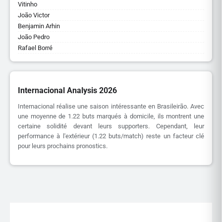
Vitinho
João Victor
Benjamin Arhin
João Pedro
Rafael Borré
Internacional Analysis 2026
Internacional réalise une saison intéressante en Brasileirão. Avec
une moyenne de 1.22 buts marqués à domicile, ils montrent une
certaine solidité devant leurs supporters. Cependant, leur
performance à l'extérieur (1.22 buts/match) reste un facteur clé
pour leurs prochains pronostics.