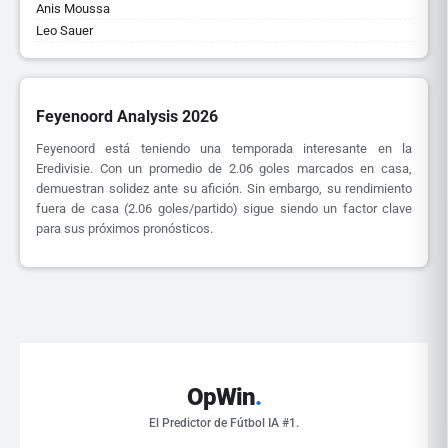
Anis Moussa
Leo Sauer
Feyenoord Analysis 2026
Feyenoord está teniendo una temporada interesante en la
Eredivisie. Con un promedio de 2.06 goles marcados en casa,
demuestran solidez ante su afición. Sin embargo, su rendimiento
fuera de casa (2.06 goles/partido) sigue siendo un factor clave
para sus próximos pronósticos.
OpWin
.
El Predictor de Fútbol IA #1.